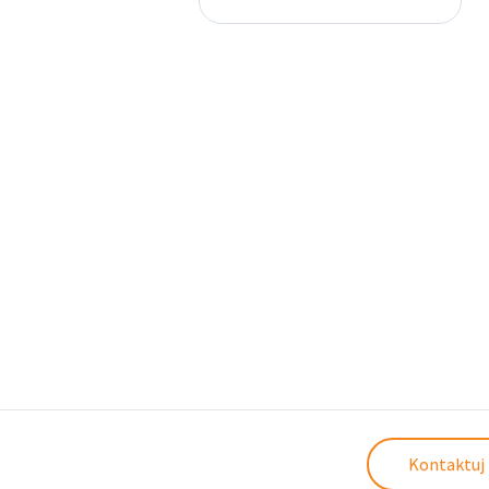
Kontaktuj 