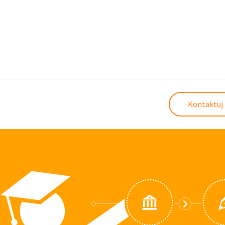
Kontaktuj 