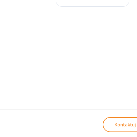
Kontaktuj 