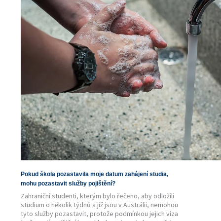
Pokud škola pozastavila moje datum zahájení studia,
mohu pozastavit služby pojištění?
Zahraniční studenti, kterým bylo řečeno, aby odložili
studium o několik týdnů a již jsou v Austrálii, nemohou
tyto služby pozastavit, protože podmínkou jejich víza