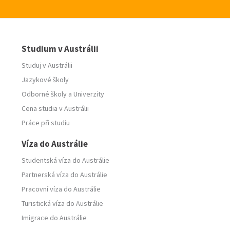
Studium v Austrálii
Studuj v Austrálii
Jazykové školy
Odborné školy
a
Univerzity
Cena studia v Austrálii
Práce při studiu
Víza do Austrálie
Studentská víza do Austrálie
Partnerská víza do Austrálie
Pracovní víza do Austrálie
Turistická víza do Austrálie
Imigrace do Austrálie