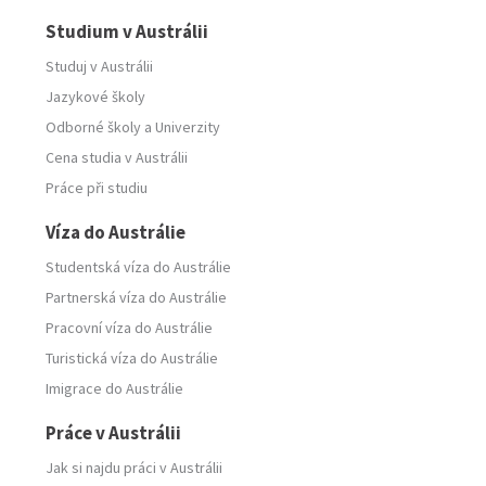
Studium v Austrálii
Studuj v Austrálii
Jazykové školy
Odborné školy
a
Univerzity
Cena studia v Austrálii
Práce při studiu
Víza do Austrálie
Studentská víza do Austrálie
Partnerská víza do Austrálie
Pracovní víza do Austrálie
Turistická víza do Austrálie
Imigrace do Austrálie
Práce v Austrálii
Jak si najdu práci v Austrálii