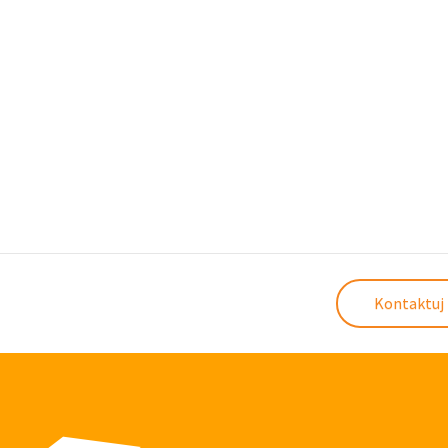
Kontaktuj 