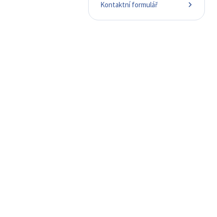
Kontaktní formulář