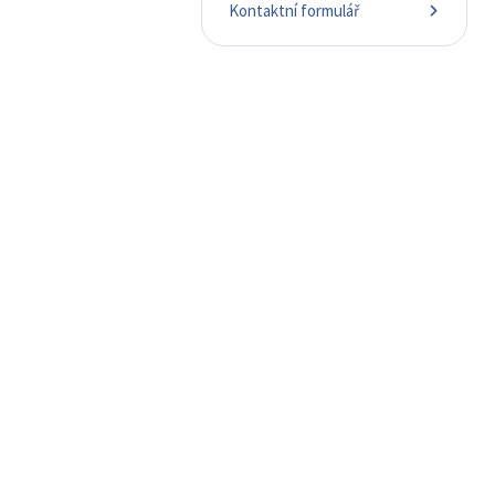
Kontaktní formulář