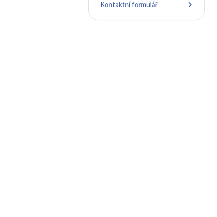
Kontaktní formulář